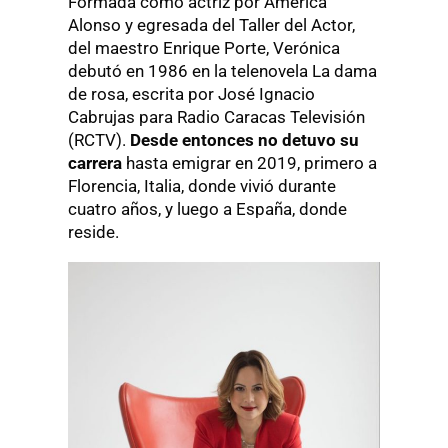
Formada como actriz por América
Alonso y egresada del Taller del Actor,
del maestro Enrique Porte, Verónica
debutó en 1986 en la telenovela La dama
de rosa, escrita por José Ignacio
Cabrujas para Radio Caracas Televisión
(RCTV).
Desde entonces no detuvo su
carrera
hasta emigrar en 2019, primero a
Florencia, Italia, donde vivió durante
cuatro años, y luego a España, donde
reside.