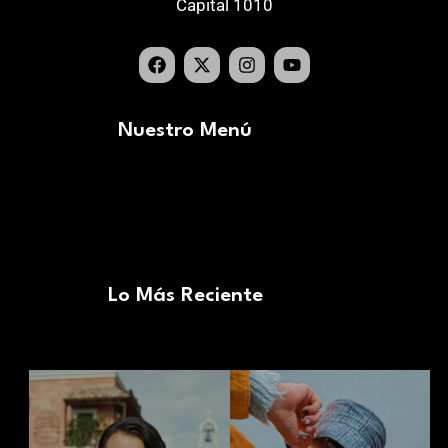
Capital 1010
Nuestro Menú
Lo Más Reciente