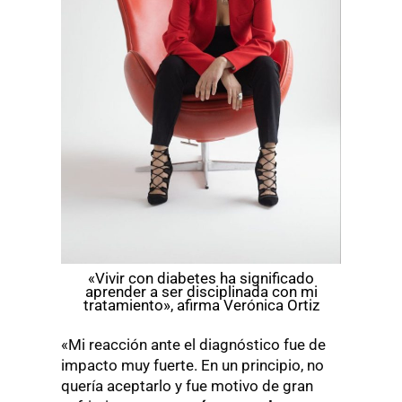
«Vivir con diabetes ha significado
aprender a ser disciplinada con mi
tratamiento», afirma Verónica Ortiz
«Mi reacción ante el diagnóstico fue de
impacto muy fuerte. En un principio, no
quería aceptarlo y fue motivo de gran