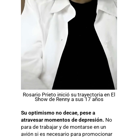
Rosario Prieto inició su trayectoria en El
Show de Renny a sus 17 años
Su optimismo no decae, pese a
atravesar momentos de depresión.
No
para de trabajar y de montarse en un
avión si es necesario para promocionar