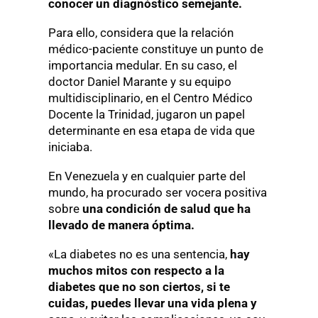
conocer un diagnóstico semejante.
Para ello, considera que la relación
médico-paciente constituye un punto de
importancia medular. En su caso, el
doctor Daniel Marante y su equipo
multidisciplinario, en el Centro Médico
Docente la Trinidad, jugaron un papel
determinante en esa etapa de vida que
iniciaba.
En Venezuela y en cualquier parte del
mundo, ha procurado ser vocera positiva
sobre
una condición de salud que ha
llevado de manera óptima.
«La diabetes no es una sentencia,
hay
muchos mitos con respecto a la
diabetes que no son ciertos,
si te
cuidas, puedes llevar una vida plena y