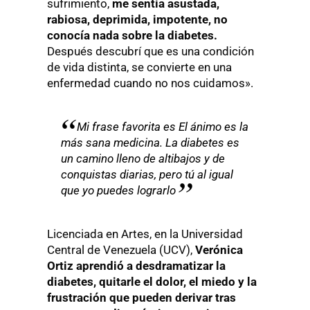
sufrimiento,
me sentía asustada,
rabiosa, deprimida, impotente, no
conocía nada sobre la diabetes.
Después descubrí que es una condición
de vida distinta, se convierte en una
enfermedad cuando no nos cuidamos».
Mi frase favorita es El ánimo es la
más sana medicina. La diabetes es
un camino lleno de altibajos y de
conquistas diarias, pero tú al igual
que yo puedes lograrlo
Licenciada en Artes, en la Universidad
Central de Venezuela (UCV),
Verónica
Ortiz aprendió a desdramatizar la
diabetes, quitarle el dolor, el miedo y la
frustración que pueden derivar tras