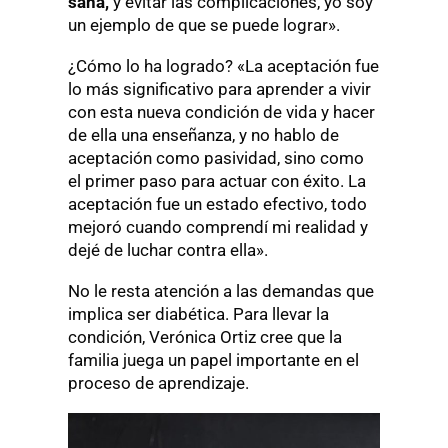
sana,
y evitar las complicaciones, yo soy
un ejemplo de que se puede lograr».
¿Cómo lo ha logrado? «La aceptación fue
lo más significativo para aprender a vivir
con esta nueva condición de vida y hacer
de ella una enseñanza, y no hablo de
aceptación como pasividad, sino como
el primer paso para actuar con éxito. La
aceptación fue un estado efectivo, todo
mejoró cuando comprendí mi realidad y
dejé de luchar contra ella».
No le resta atención a las demandas que
implica ser diabética. Para llevar la
condición, Verónica Ortiz cree que la
familia juega un papel importante en el
proceso de aprendizaje.