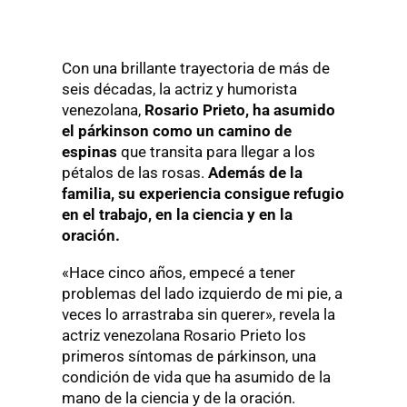
Con una brillante trayectoria de más de
seis décadas, la actriz y humorista
venezolana,
Rosario Prieto, ha asumido
el párkinson como un camino de
espinas
que transita para llegar a los
pétalos de las rosas.
Además de la
familia, su experiencia consigue refugio
en el trabajo, en la ciencia y en la
oración.
«Hace cinco años, empecé a tener
problemas del lado izquierdo de mi pie, a
veces lo arrastraba sin querer», revela la
actriz venezolana Rosario Prieto los
primeros síntomas de párkinson, una
condición de vida que ha asumido de la
mano de la ciencia y de la oración.