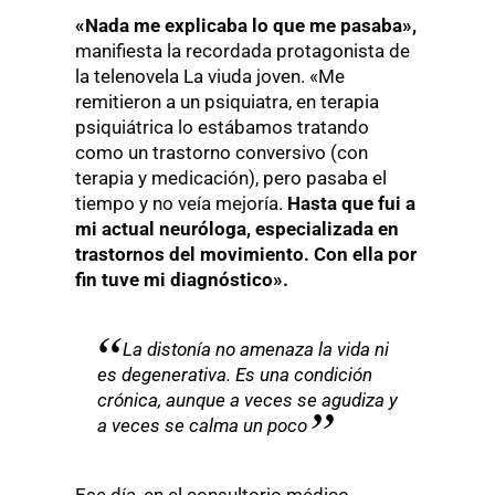
«Nada me explicaba lo que me pasaba»,
manifiesta la recordada protagonista de
la telenovela La viuda joven. «Me
remitieron a un psiquiatra, en terapia
psiquiátrica lo estábamos tratando
como un trastorno conversivo (con
terapia y medicación), pero pasaba el
tiempo y no veía mejoría.
Hasta que fui a
mi actual neuróloga, especializada en
trastornos del movimiento. Con ella por
fin tuve mi diagnóstico».
La distonía no amenaza la vida ni
es degenerativa. Es una condición
crónica, aunque a veces se agudiza y
a veces se calma un poco