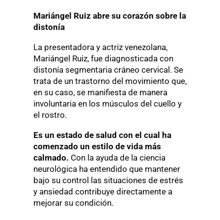
Mariángel Ruiz abre su corazón sobre la
distonía
La presentadora y actriz venezolana,
Mariángel Ruiz, fue diagnosticada con
distonía segmentaria cráneo cervical. Se
trata de un trastorno del movimiento que,
en su caso, se manifiesta de manera
involuntaria en los músculos del cuello y
el rostro.
Es un estado de salud con el cual ha
comenzado un estilo de vida más
calmado.
Con la ayuda de la ciencia
neurológica ha entendido que mantener
bajo su control las situaciones de estrés
y ansiedad contribuye directamente a
mejorar su condición.