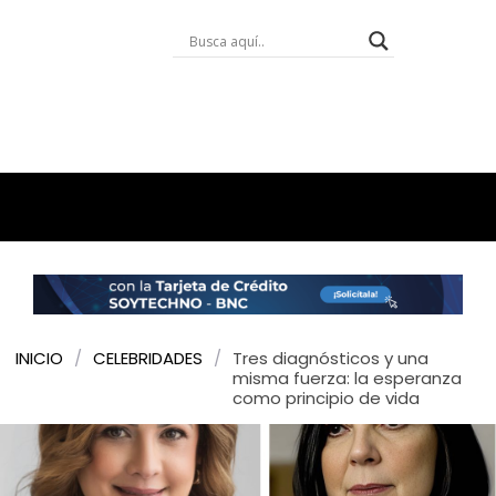
INICIO
/
CELEBRIDADES
/
Tres diagnósticos y una
misma fuerza: la esperanza
como principio de vida