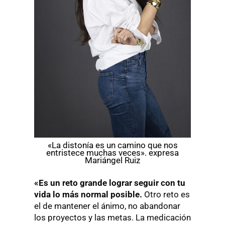
«La distonía es un camino que nos
entristece muchas veces». expresa
Mariángel Ruiz
«Es un reto grande lograr seguir con tu
vida lo más normal posible.
Otro reto es
el de mantener el ánimo, no abandonar
los proyectos y las metas. La medicación