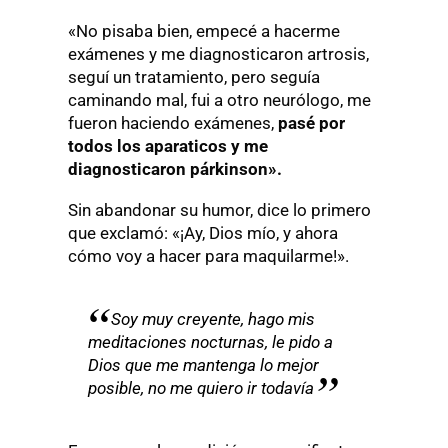
«No pisaba bien, empecé a hacerme
exámenes y me diagnosticaron artrosis,
seguí un tratamiento, pero seguía
caminando mal, fui a otro neurólogo, me
fueron haciendo exámenes,
pasé por
todos los aparaticos y me
diagnosticaron párkinson».
Sin abandonar su humor, dice lo primero
que exclamó: «¡Ay, Dios mío, y ahora
cómo voy a hacer para maquilarme!».
Soy muy creyente, hago mis
meditaciones nocturnas, le pido a
Dios que me mantenga lo mejor
posible, no me quiero ir todavía