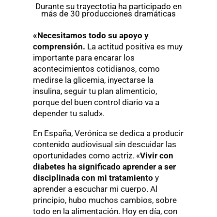
Durante su trayectotia ha participado en
más de 30 producciones dramáticas
«Necesitamos todo su apoyo y
comprensión.
La actitud positiva es muy
importante para encarar los
acontecimientos cotidianos, como
medirse la glicemia, inyectarse la
insulina, seguir tu plan alimenticio,
porque del buen control diario va a
depender tu salud».
En España, Verónica se dedica a producir
contenido audiovisual sin descuidar las
oportunidades como actriz. «
Vivir con
diabetes ha significado aprender a ser
disciplinada con mi tratamiento
y
aprender a escuchar mi cuerpo. Al
principio, hubo muchos cambios, sobre
todo en la alimentación. Hoy en día, con