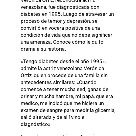
venezolana, fue diagnosticada con
diabetes en 1995. Luego de atravesar un
proceso de temor y depresión, se
convirtió en vocera positiva de una
condición de vida que no debe significar
una amenaza. Conoce cómo le quitó
drama a su historia.
«Tengo diabetes desde el año 1995»,
admite la actriz venezolana Verónica
Ortiz, quien procede de una familia sin
antecedentes similares: «Cuando
comencé a tener mucha sed, ganas de
orinar y mucha hambre, mi papá, que era
médico, me indicó que me hiciera un
examen de sangre para medir la glicemia,
salió alterada y de allí vino el
diagnóstico».