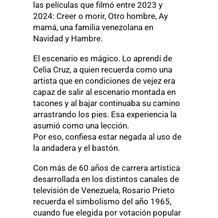
las películas que filmó entre 2023 y
2024: Creer o morir, Otro hombre, Ay
mamá, una familia venezolana en
Navidad y Hambre.
El escenario es mágico. Lo aprendí de
Celia Cruz, a quien recuerda como una
artista que en condiciones de vejez era
capaz de salir al escenario montada en
tacones y al bajar continuaba su camino
arrastrando los pies. Esa experiencia la
asumió como una lección.
Por eso, confiesa estar negada al uso de
la andadera y el bastón.
Con más de 60 años de carrera artística
desarrollada en los distintos canales de
televisión de Venezuela, Rosario Prieto
recuerda el simbolismo del año 1965,
cuando fue elegida por votación popular