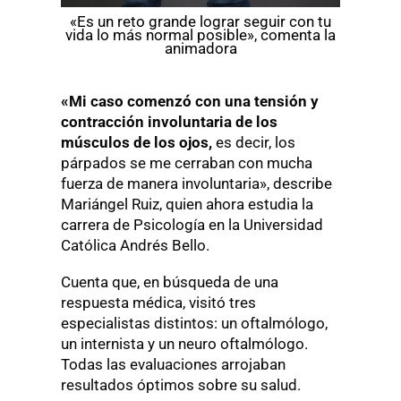
«Es un reto grande lograr seguir con tu
vida lo más normal posible», comenta la
animadora
«Mi caso comenzó con una tensión y
contracción involuntaria de los
músculos de los ojos,
es decir, los
párpados se me cerraban con mucha
fuerza de manera involuntaria», describe
Mariángel Ruiz, quien ahora estudia la
carrera de Psicología en la Universidad
Católica Andrés Bello.
Cuenta que, en búsqueda de una
respuesta médica, visitó tres
especialistas distintos: un oftalmólogo,
un internista y un neuro oftalmólogo.
Todas las evaluaciones arrojaban
resultados óptimos sobre su salud.