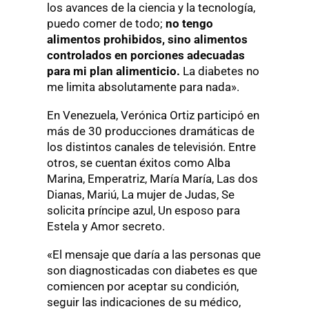
los avances de la ciencia y la tecnología,
puedo comer de todo;
no tengo
alimentos prohibidos, sino alimentos
controlados en porciones adecuadas
para mi plan alimenticio.
La diabetes no
me limita absolutamente para nada».
En Venezuela, Verónica Ortiz participó en
más de 30 producciones dramáticas de
los distintos canales de televisión. Entre
otros, se cuentan éxitos como Alba
Marina, Emperatriz, María María, Las dos
Dianas, Mariú, La mujer de Judas, Se
solicita príncipe azul, Un esposo para
Estela y Amor secreto.
«El mensaje que daría a las personas que
son diagnosticadas con diabetes es que
comiencen por aceptar su condición,
seguir las indicaciones de su médico,