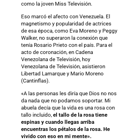
como la joven Miss Televisión.
Eso marcó el afecto con Venezuela. El
magnetismo y popularidad de actrices
de esa época, como Eva Moreno y Peggy
Walker, no superaron la conexión que
tenía Rosario Prieto con el país. Para el
acto de coronación, en Cadena
Venezolana de Televisión, hoy
Venezolana de Televisión, asistieron
Libertad Lamarque y Mario Moreno
(Cantinflas).
«A las personas les diría que Dios no nos
da nada que no podamos soportar. Mi
abuela decía que la vida es una rosa con
tallo incluido,
el tallo de la rosa tiene
espinas y cuando llegas arriba
encuentras los pétalos de la rosa. He
vivido con eso en mi mente».