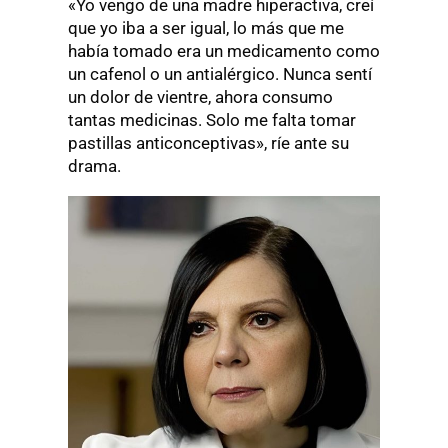
«Yo vengo de una madre hiperactiva, creí
que yo iba a ser igual, lo más que me
había tomado era un medicamento como
un cafenol o un antialérgico. Nunca sentí
un dolor de vientre, ahora consumo
tantas medicinas. Solo me falta tomar
pastillas anticonceptivas», ríe ante su
drama.