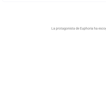
La protagonista de Euphoria ha escog