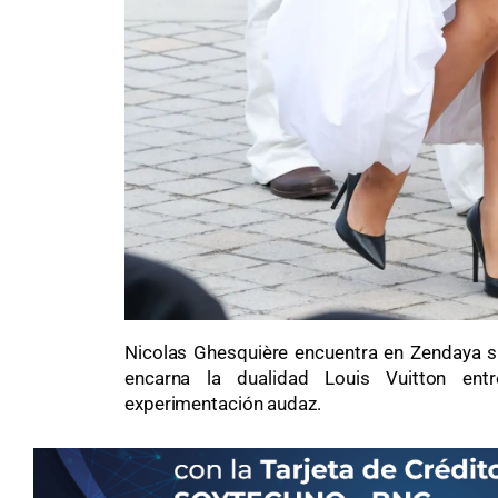
Nicolas Ghesquière encuentra en Zendaya s
encarna la dualidad Louis Vuitton entr
experimentación audaz.