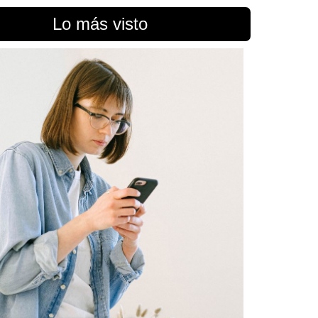
Lo más visto