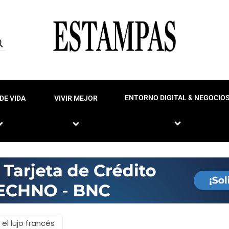
ENTORNO DIGITAL & NEGOCIO
DE VIDA
VIVIR MEJOR
el lujo francés