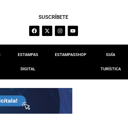
SUSCRÍBETE
S
ESTAMPAS
ESTAMPASSHOP
GUÍA
DIGITAL
TURÍSTICA