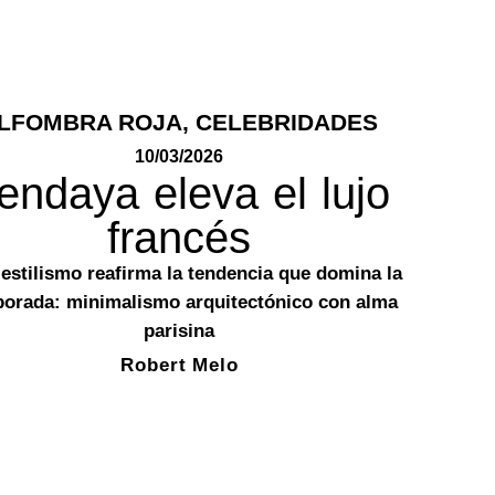
LFOMBRA ROJA
,
CELEBRIDADES
10/03/2026
endaya eleva el lujo
francés
 estilismo reafirma la tendencia que domina la
orada: minimalismo arquitectónico con alma
parisina
Robert Melo