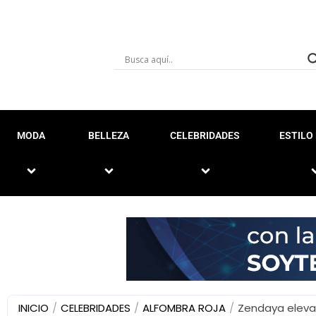
MODA
BELLEZA
CELEBRIDADES
ESTILO 
INICIO
/
CELEBRIDADES
/
ALFOMBRA ROJA
/
Zendaya eleva 