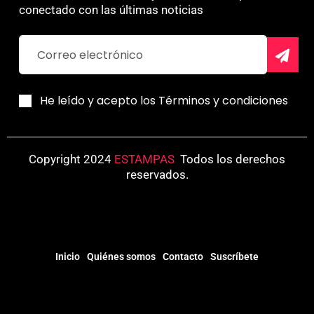
conectado con las últimas noticias
He leído y acepto los Términos y condiciones
Copyright 2024
ESTAMPAS
.
Todos los derechos
reservados.
Inicio
Quiénes somos
Contacto
Suscríbete