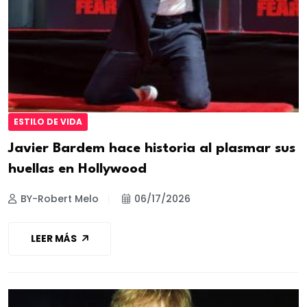
ESTILO DE VIDA
Javier Bardem hace historia al plasmar sus
huellas en Hollywood
BY-Robert Melo
06/17/2026
LEER MÁS