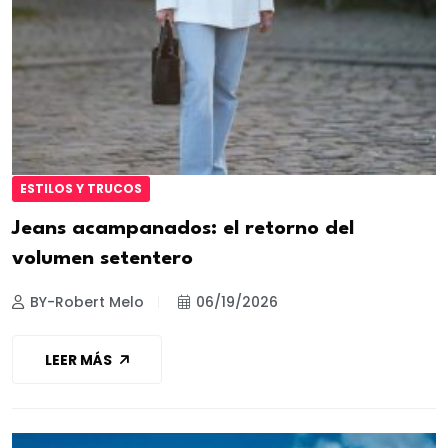
ESTILOS Y TRUCOS
Jeans acampanados: el retorno del
volumen setentero
BY-Robert Melo
06/19/2026
LEER MÁS