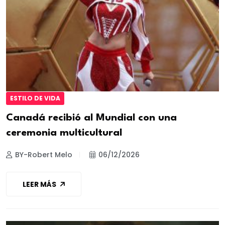
ESTILO DE VIDA
Canadá recibió al Mundial con una
ceremonia multicultural
BY-Robert Melo
06/12/2026
LEER MÁS