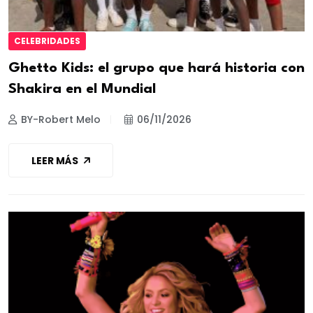
CELEBRIDADES
Ghetto Kids: el grupo que hará historia con
Shakira en el Mundial
BY-Robert Melo
06/11/2026
LEER MÁS