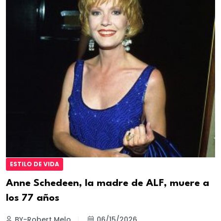
ESTILO DE VIDA
Anne Schedeen, la madre de ALF, muere a
los 77 años
BY-Robert Melo
06/15/2026