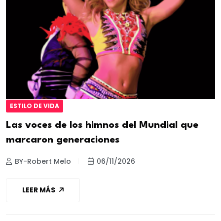
ESTILO DE VIDA
Las voces de los himnos del Mundial que
marcaron generaciones
BY-Robert Melo
06/11/2026
LEER MÁS