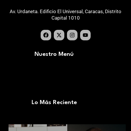
Av. Urdaneta. Edificio El Universal, Caracas, Distrito
Capital 1010
Nuestro Menú
Lo Más Reciente