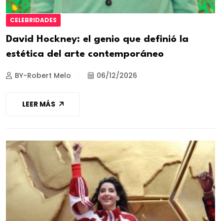
CELEBRIDADES
David Hockney: el genio que definió la
estética del arte contemporáneo
BY-Robert Melo
06/12/2026
LEER MÁS