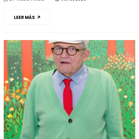
LEER MÁS