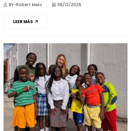
BY-Robert Melo
06/12/2026
LEER MÁS