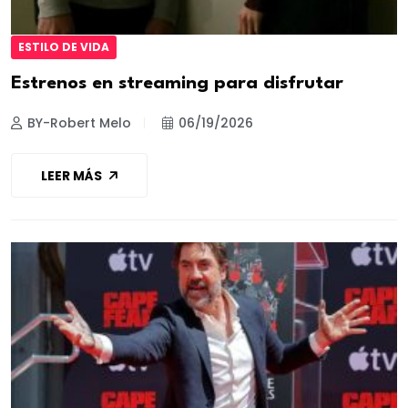
ESTILO DE VIDA
Estrenos en streaming para disfrutar
BY-Robert Melo
06/19/2026
LEER MÁS