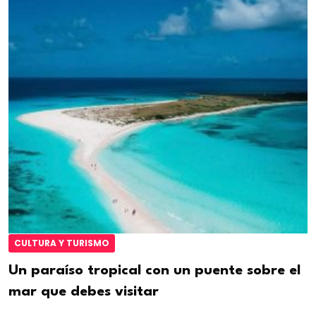
CULTURA Y TURISMO
Un paraíso tropical con un puente sobre el
mar que debes visitar