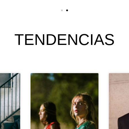
TENDENCIAS