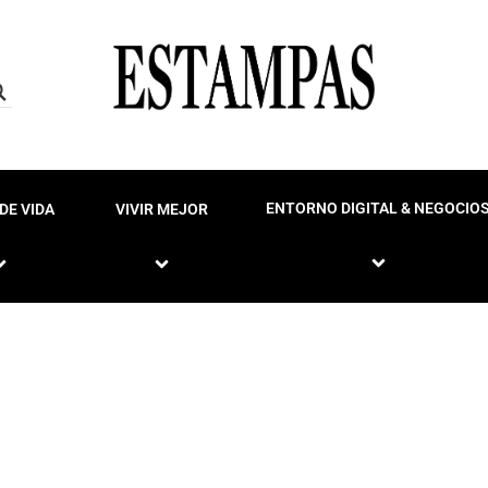
ENTORNO DIGITAL & NEGOCIO
DE VIDA
VIVIR MEJOR