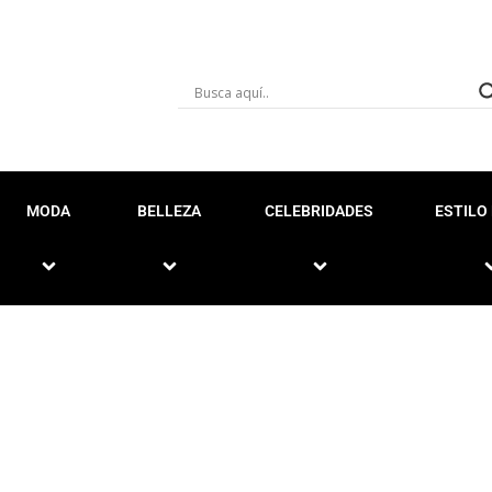
MODA
BELLEZA
CELEBRIDADES
ESTILO 