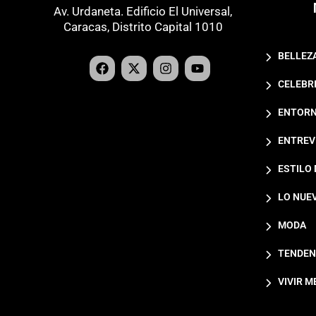
Av. Urdaneta. Edificio El Universal,
Caracas, Distrito Capital 1010
BELLEZ
CELEBR
ENTORN
ENTREV
ESTILO 
LO NUE
MODA
TENDEN
VIVIR M