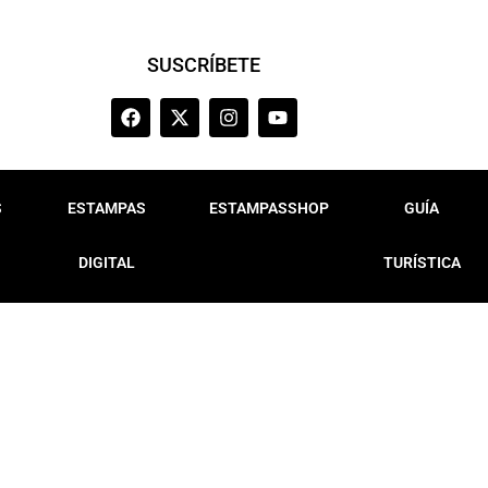
SUSCRÍBETE
S
ESTAMPAS
ESTAMPASSHOP
GUÍA
DIGITAL
TURÍSTICA