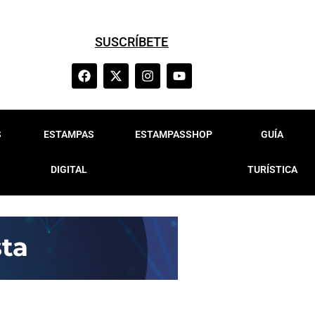
SUSCRÍBETE
S
ESTAMPAS
ESTAMPASSHOP
GUÍA
DIGITAL
TURÍSTICA