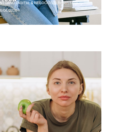
NTORNO DIGITAL & NEGOCIOS
Robert Melo
8/06/2026