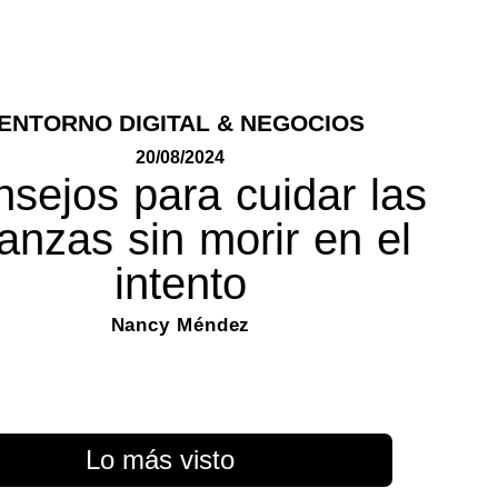
ENTORNO DIGITAL & NEGOCIOS
20/08/2024
sejos para cuidar las
nanzas sin morir en el
intento
Nancy Méndez
Lo más visto