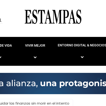
ENTORNO DIGITAL & NEGOCIO
DE VIDA
VIVIR MEJOR
idar las finanzas sin morir en el intento