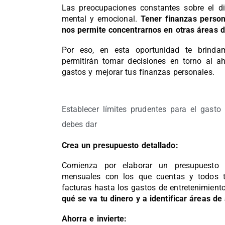
Las preocupaciones constantes sobre el di
mental y emocional.
Tener finanzas person
nos permite concentrarnos en otras áreas d
Por eso, en esta oportunidad te brinda
permitirán tomar decisiones en torno al ah
gastos y mejorar tus finanzas personales.
Establecer límites prudentes para el gast
debes dar
Crea un presupuesto detallado:
Comienza por elaborar un presupuesto 
mensuales con los que cuentas y todos tu
facturas hasta los gastos de entretenimient
qué se va tu dinero y a identificar áreas de
Ahorra e invierte: