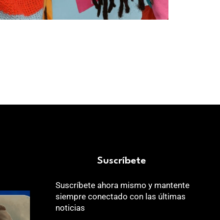
Suscríbete
Suscríbete ahora mismo y mantente
siempre conectado con las últimas
noticias