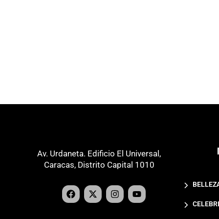
Av. Urdaneta. Edificio El Universal,
Caracas, Distrito Capital 1010
BELLEZ
CELEBR