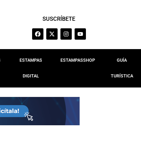
SUSCRÍBETE
S
ESTAMPAS
ESTAMPASSHOP
GUÍA
DIGITAL
TURÍSTICA