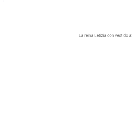
La reina Letizia con vestido a