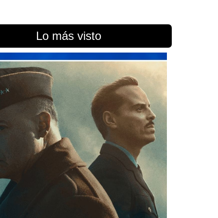
Lo más visto