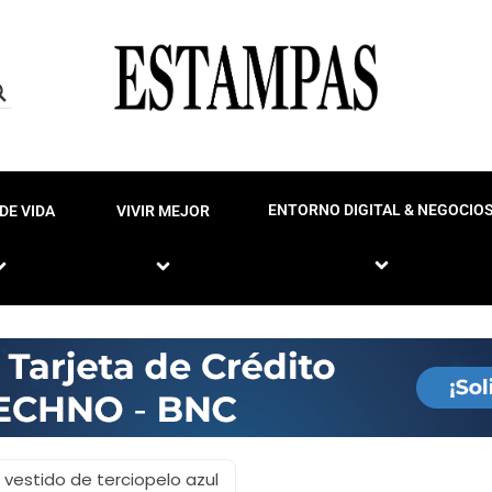
ENTORNO DIGITAL & NEGOCIO
DE VIDA
VIVIR MEJOR
 vestido de terciopelo azul