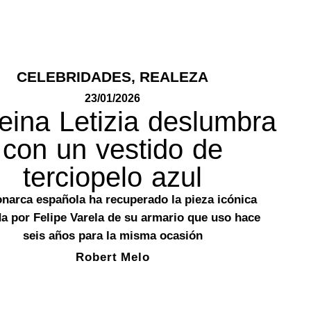
CELEBRIDADES
,
REALEZA
23/01/2026
eina Letizia deslumbra
con un vestido de
terciopelo azul
narca española ha recuperado la pieza icónica
a por Felipe Varela de su armario que uso hace
seis años para la misma ocasión
Robert Melo