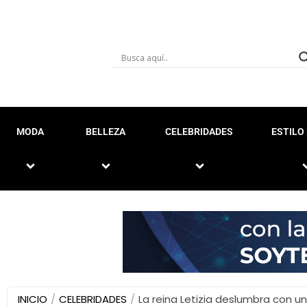
MODA
BELLEZA
CELEBRIDADES
ESTILO 
INICIO
/
CELEBRIDADES
/
La reina Letizia deslumbra con un